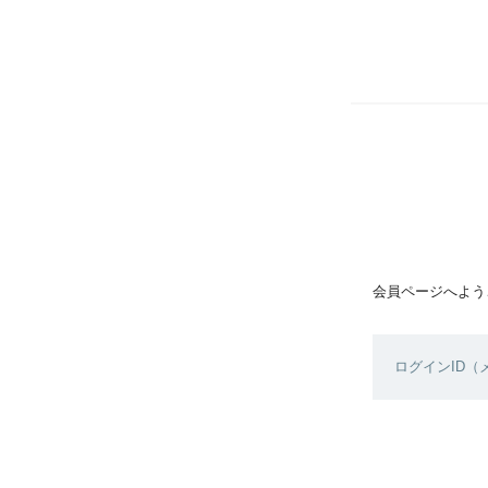
会員ページへよう
ログインID