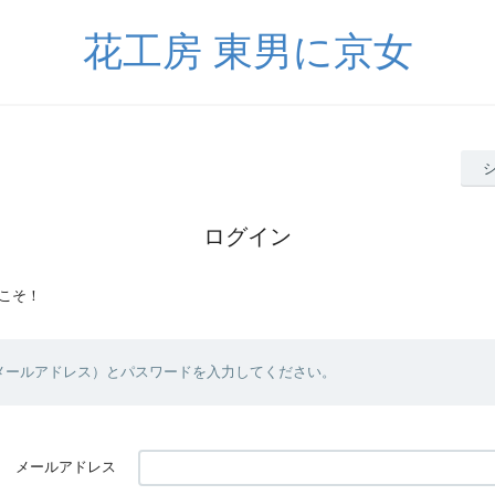
花工房 東男に京女
ログイン
こそ！
（メールアドレス）とパスワードを入力してください。
メールアドレス